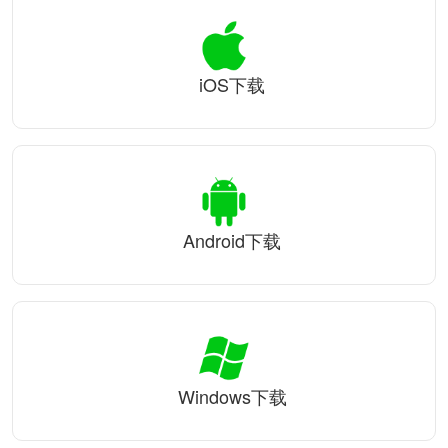
iOS下载
Android下载
Windows下载