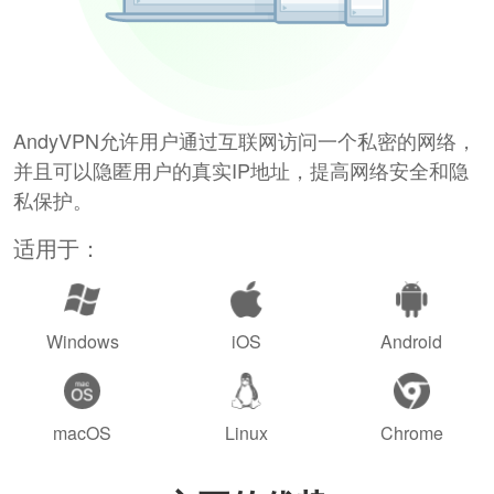
AndyVPN允许用户通过互联网访问一个私密的网络，
并且可以隐匿用户的真实IP地址，提高网络安全和隐
私保护。
适用于：
Windows
iOS
Android
macOS
Linux
Chrome