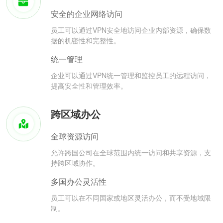
安全的企业网络访问
员工可以通过VPN安全地访问企业内部资源，确保数
据的机密性和完整性。
统一管理
企业可以通过VPN统一管理和监控员工的远程访问，
提高安全性和管理效率。
跨区域办公
全球资源访问
允许跨国公司在全球范围内统一访问和共享资源，支
持跨区域协作。
多国办公灵活性
员工可以在不同国家或地区灵活办公，而不受地域限
制。