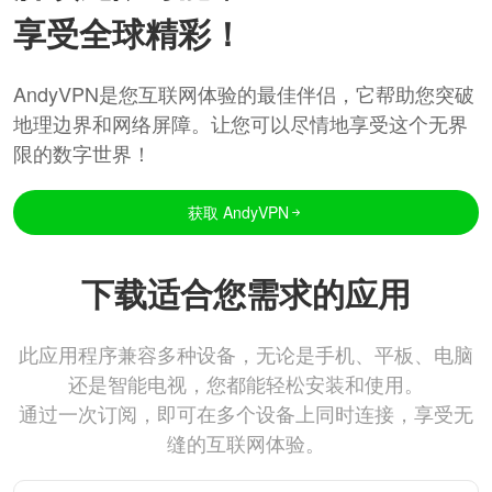
享受全球精彩！
AndyVPN是您互联网体验的最佳伴侣，它帮助您突破
地理边界和网络屏障。让您可以尽情地享受这个无界
限的数字世界！
获取 AndyVPN
下载适合您需求的应用
此应用程序兼容多种设备，无论是手机、平板、电脑
还是智能电视，您都能轻松安装和使用。
通过一次订阅，即可在多个设备上同时连接，享受无
缝的互联网体验。