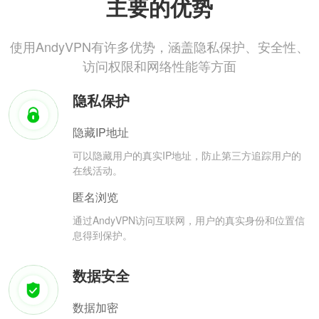
主要的优势
使用AndyVPN有许多优势，涵盖隐私保护、安全性、
访问权限和网络性能等方面
隐私保护
隐藏IP地址
可以隐藏用户的真实IP地址，防止第三方追踪用户的
在线活动。
匿名浏览
通过AndyVPN访问互联网，用户的真实身份和位置信
息得到保护。
数据安全
数据加密