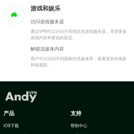
游戏和娱乐
访问游戏服务器
通过VPN可以访问不同地区的游戏服务器，享受更多
游戏内容和更低的延迟。
解锁流媒体内容
用户可以访问不同国家的流媒体库，观看更多的电影
和电视剧。
产品
支持
iOS下载
帮助中心