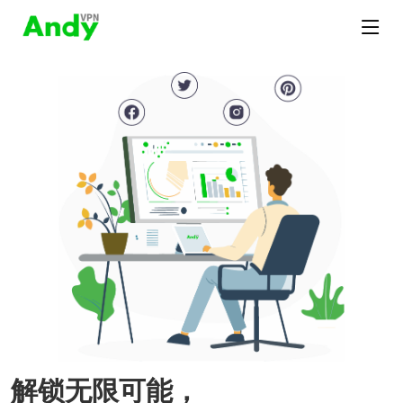
解锁无限可能，