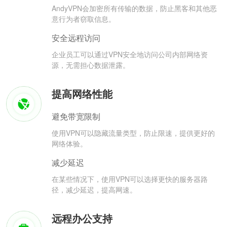
AndyVPN会加密所有传输的数据，防止黑客和其他恶
意行为者窃取信息。
安全远程访问
企业员工可以通过VPN安全地访问公司内部网络资
源，无需担心数据泄露。
提高网络性能
避免带宽限制
使用VPN可以隐藏流量类型，防止限速，提供更好的
网络体验。
减少延迟
在某些情况下，使用VPN可以选择更快的服务器路
径，减少延迟，提高网速。
远程办公支持