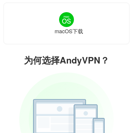
macOS下载
为何选择AndyVPN？